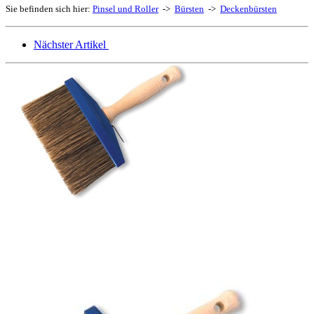
Sie befinden sich hier:
Pinsel und Roller
->
Bürsten
->
Deckenbürsten
Nächster Artikel