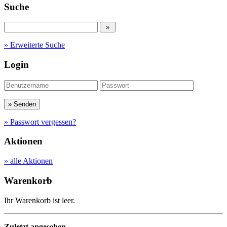
Suche
» Erweiterte Suche
Login
» Passwort vergessen?
Aktionen
» alle Aktionen
Warenkorb
Ihr Warenkorb ist leer.
Zuletzt angesehen