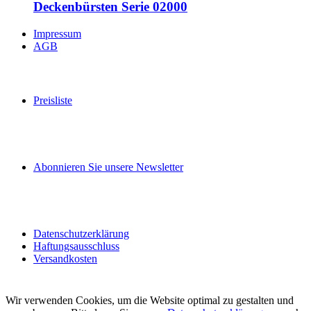
Deckenbürsten Serie 02000
Impressum
AGB
Preisliste
Abonnieren Sie unsere Newsletter
Datenschutzerklärung
Haftungsausschluss
Versandkosten
Wir verwenden Cookies, um die Website optimal zu gestalten und