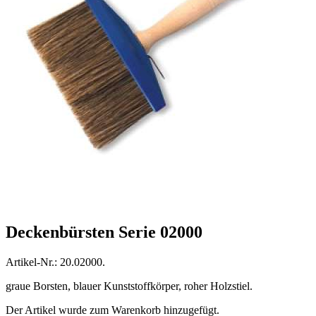
Deckenbürsten Serie 02000
Artikel-Nr.: 20.02000.
graue Borsten, blauer Kunststoffkörper, roher Holzstiel.
Der Artikel wurde zum Warenkorb hinzugefügt.