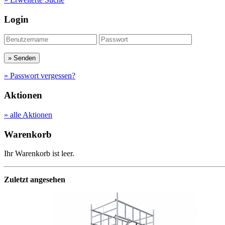
Login
» Passwort vergessen?
Aktionen
» alle Aktionen
Warenkorb
Ihr Warenkorb ist leer.
Zuletzt angesehen