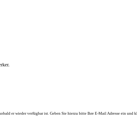
rker.
, sobald er wieder verfügbar ist. Geben Sie hierzu bitte Ihre E-Mail Adresse ein und