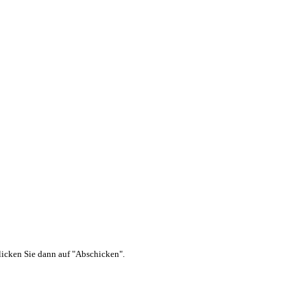
 klicken Sie dann auf "Abschicken".