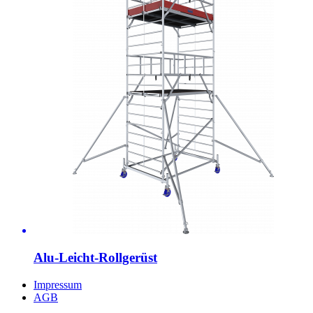
Alu-Leicht-Rollgerüst
Impressum
AGB