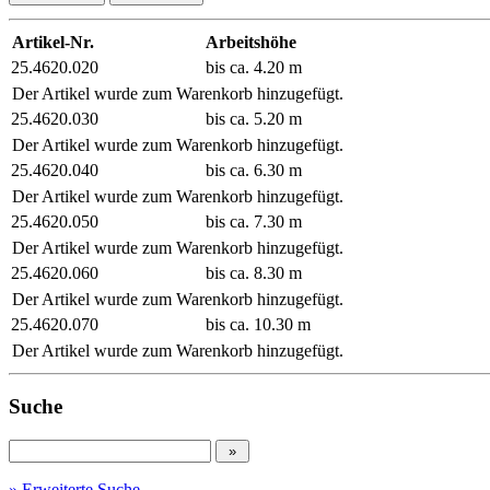
Artikel-Nr.
Arbeitshöhe
25.4620.020
bis ca. 4.20 m
Der Artikel wurde zum Warenkorb hinzugefügt.
25.4620.030
bis ca. 5.20 m
Der Artikel wurde zum Warenkorb hinzugefügt.
25.4620.040
bis ca. 6.30 m
Der Artikel wurde zum Warenkorb hinzugefügt.
25.4620.050
bis ca. 7.30 m
Der Artikel wurde zum Warenkorb hinzugefügt.
25.4620.060
bis ca. 8.30 m
Der Artikel wurde zum Warenkorb hinzugefügt.
25.4620.070
bis ca. 10.30 m
Der Artikel wurde zum Warenkorb hinzugefügt.
Suche
» Erweiterte Suche