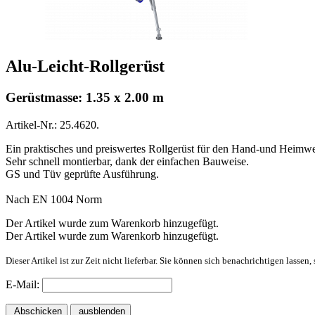
Alu-Leicht-Rollgerüst
Gerüstmasse: 1.35 x 2.00 m
Artikel-Nr.: 25.4620.
Ein praktisches und preiswertes Rollgerüst für den Hand-und Heimwe
Sehr schnell montierbar, dank der einfachen Bauweise.
GS und Tüv geprüfte Ausführung.
Nach EN 1004 Norm
Der Artikel wurde zum Warenkorb hinzugefügt.
Der Artikel wurde zum Warenkorb hinzugefügt.
Dieser Artikel ist zur Zeit nicht lieferbar. Sie können sich benachrichtigen lassen
E-Mail:
Abschicken
ausblenden