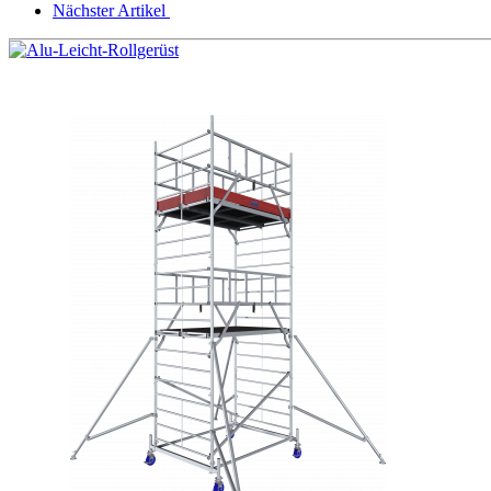
Nächster Artikel