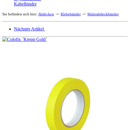
Kabelbinder
Sie befinden sich hier:
Abdecken
->
Klebebänder
->
Malerabdeckbänder
Nächster Artikel