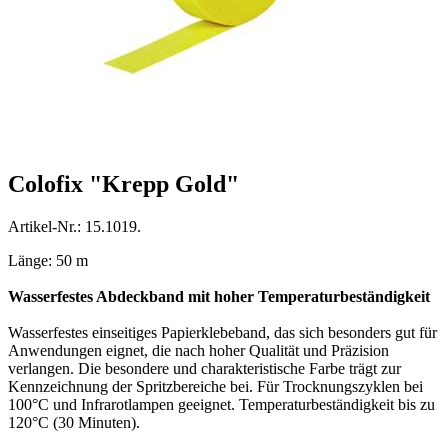
Colofix "Krepp Gold"
Artikel-Nr.: 15.1019.
Länge: 50 m
Wasserfestes Abdeckband mit hoher Temperaturbeständigkeit
Wasserfestes einseitiges Papierklebeband, das sich besonders gut für
Anwendungen eignet, die nach hoher Qualität und Präzision
verlangen. Die besondere und charakteristische Farbe trägt zur
Kennzeichnung der Spritzbereiche bei. Für Trocknungszyklen bei
100°C und Infrarotlampen geeignet. Temperaturbeständigkeit bis zu
120°C (30 Minuten).