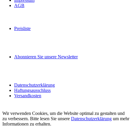
Impressum
AGB
Preisliste
Abonnieren Sie unsere Newsletter
Datenschutzerklärung
Haftungsausschluss
Versandkosten
Wir verwenden Cookies, um die Website optimal zu gestalten und
zu verbessern. Bitte lesen Sie unsere
Datenschutzerklärung
um mehr
Informationen zu erhalten.