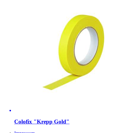
Colofix "Krepp Gold"