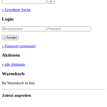
» Erweiterte Suche
Login
» Passwort vergessen?
Aktionen
» alle Aktionen
Warenkorb
Ihr Warenkorb ist leer.
Zuletzt angesehen