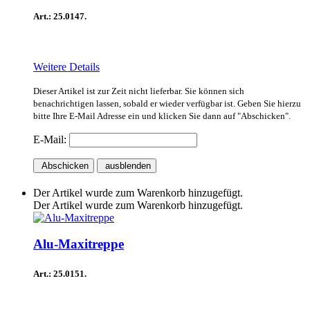
Art.: 25.0147.
Weitere Details
Dieser Artikel ist zur Zeit nicht lieferbar. Sie können sich
benachrichtigen lassen, sobald er wieder verfügbar ist. Geben Sie hierzu
bitte Ihre E-Mail Adresse ein und klicken Sie dann auf "Abschicken".
E-Mail:
Abschicken
ausblenden
Der Artikel wurde zum Warenkorb hinzugefügt.
Der Artikel wurde zum Warenkorb hinzugefügt.
Alu-Maxitreppe
Art.: 25.0151.