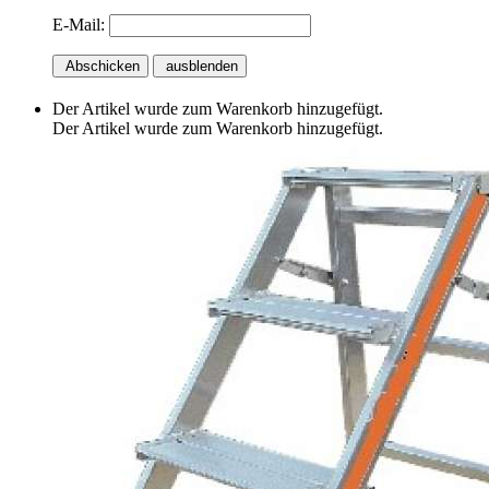
E-Mail:
Abschicken
ausblenden
Der Artikel wurde zum Warenkorb hinzugefügt.
Der Artikel wurde zum Warenkorb hinzugefügt.