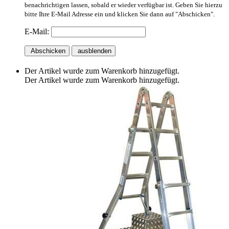
benachrichtigen lassen, sobald er wieder verfügbar ist. Geben Sie hierzu
bitte Ihre E-Mail Adresse ein und klicken Sie dann auf "Abschicken".
E-Mail:
Abschicken
ausblenden
Der Artikel wurde zum Warenkorb hinzugefügt.
Der Artikel wurde zum Warenkorb hinzugefügt.