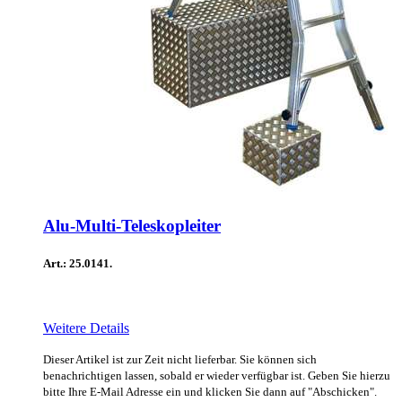
Alu-Multi-Teleskopleiter
Art.: 25.0141.
Weitere Details
Dieser Artikel ist zur Zeit nicht lieferbar. Sie können sich
benachrichtigen lassen, sobald er wieder verfügbar ist. Geben Sie hierzu
bitte Ihre E-Mail Adresse ein und klicken Sie dann auf "Abschicken".