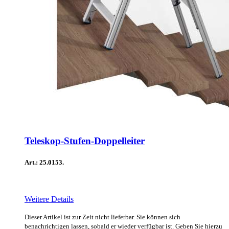
Teleskop-Stufen-Doppelleiter
Art.: 25.0153.
Weitere Details
Dieser Artikel ist zur Zeit nicht lieferbar. Sie können sich
benachrichtigen lassen, sobald er wieder verfügbar ist. Geben Sie hierzu