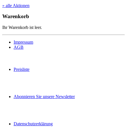
» alle Aktionen
Warenkorb
Ihr Warenkorb ist leer.
Impressum
AGB
Preisliste
Abonnieren Sie unsere Newsletter
Datenschutzerklärung