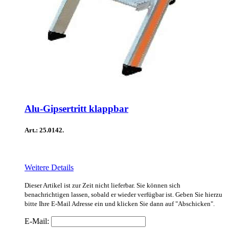
Alu-Gipsertritt klappbar
Art.: 25.0142.
Weitere Details
Dieser Artikel ist zur Zeit nicht lieferbar. Sie können sich
benachrichtigen lassen, sobald er wieder verfügbar ist. Geben Sie hierzu
bitte Ihre E-Mail Adresse ein und klicken Sie dann auf "Abschicken".
E-Mail: