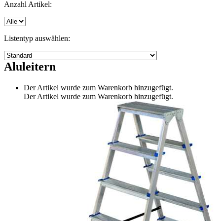
Anzahl Artikel:
Listentyp auswählen:
Aluleitern
Der Artikel wurde zum Warenkorb hinzugefügt.
Der Artikel wurde zum Warenkorb hinzugefügt.