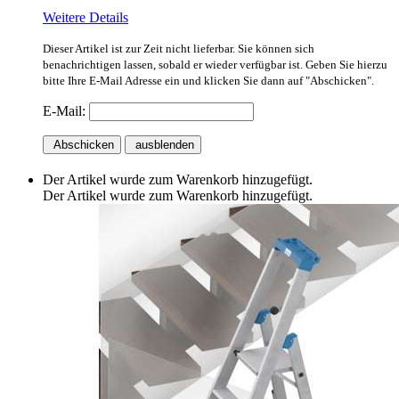
Weitere Details
Dieser Artikel ist zur Zeit nicht lieferbar. Sie können sich
benachrichtigen lassen, sobald er wieder verfügbar ist. Geben Sie hierzu
bitte Ihre E-Mail Adresse ein und klicken Sie dann auf "Abschicken".
E-Mail:
Abschicken
ausblenden
Der Artikel wurde zum Warenkorb hinzugefügt.
Der Artikel wurde zum Warenkorb hinzugefügt.