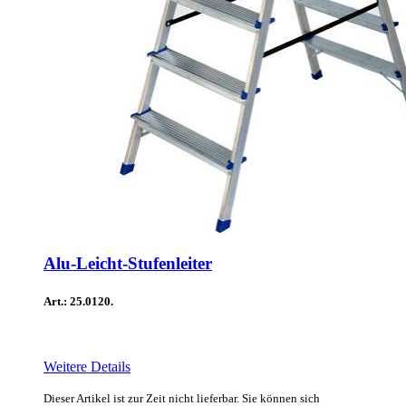
Alu-Leicht-Stufenleiter
Art.: 25.0120.
Weitere Details
Dieser Artikel ist zur Zeit nicht lieferbar. Sie können sich