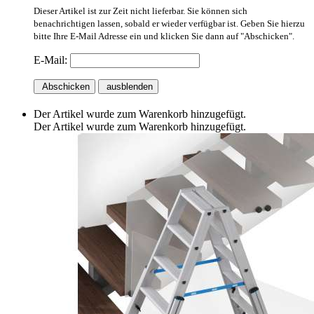
Dieser Artikel ist zur Zeit nicht lieferbar. Sie können sich
benachrichtigen lassen, sobald er wieder verfügbar ist. Geben Sie hierzu
bitte Ihre E-Mail Adresse ein und klicken Sie dann auf "Abschicken".
E-Mail:
Abschicken
ausblenden
Der Artikel wurde zum Warenkorb hinzugefügt.
Der Artikel wurde zum Warenkorb hinzugefügt.