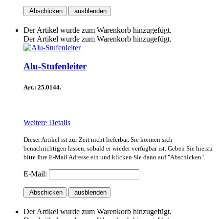
Abschicken
ausblenden
Der Artikel wurde zum Warenkorb hinzugefügt.
Der Artikel wurde zum Warenkorb hinzugefügt.
Alu-Stufenleiter
Art.: 25.0144.
Weitere Details
Dieser Artikel ist zur Zeit nicht lieferbar. Sie können sich
benachrichtigen lassen, sobald er wieder verfügbar ist. Geben Sie hierzu
bitte Ihre E-Mail Adresse ein und klicken Sie dann auf "Abschicken".
E-Mail:
Abschicken
ausblenden
Der Artikel wurde zum Warenkorb hinzugefügt.