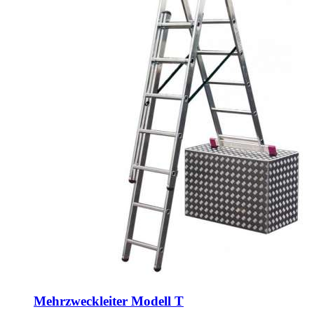
Mehrzweckleiter Modell T