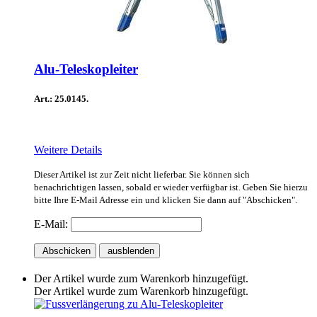
Alu-Teleskopleiter
Art.: 25.0145.
Weitere Details
Dieser Artikel ist zur Zeit nicht lieferbar. Sie können sich
benachrichtigen lassen, sobald er wieder verfügbar ist. Geben Sie hierzu
bitte Ihre E-Mail Adresse ein und klicken Sie dann auf "Abschicken".
E-Mail:
Abschicken
ausblenden
Der Artikel wurde zum Warenkorb hinzugefügt.
Der Artikel wurde zum Warenkorb hinzugefügt.