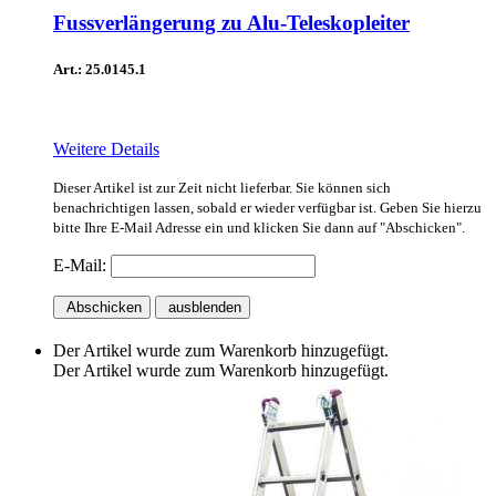
Fussverlängerung zu Alu-Teleskopleiter
Art.: 25.0145.1
Weitere Details
Dieser Artikel ist zur Zeit nicht lieferbar. Sie können sich
benachrichtigen lassen, sobald er wieder verfügbar ist. Geben Sie hierzu
bitte Ihre E-Mail Adresse ein und klicken Sie dann auf "Abschicken".
E-Mail:
Abschicken
ausblenden
Der Artikel wurde zum Warenkorb hinzugefügt.
Der Artikel wurde zum Warenkorb hinzugefügt.