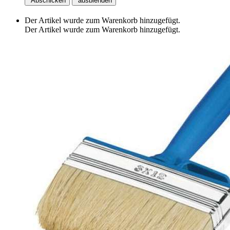
Abschicken
ausblenden
Der Artikel wurde zum Warenkorb hinzugefügt.
Der Artikel wurde zum Warenkorb hinzugefügt.