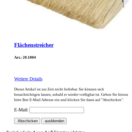
Flächenstreicher
Art.: 20.1004
Weitere Details
Dieser Artikel ist zur Zeit nicht lieferbar. Sie können sich
benachrichtigen lassen, sobald er wieder verfügbar ist. Geben Sie hierzu
bitte Ihre E-Mail Adresse ein und klicken Sie dann auf "Abschicken".
E-Mail:
Abschicken
ausblenden