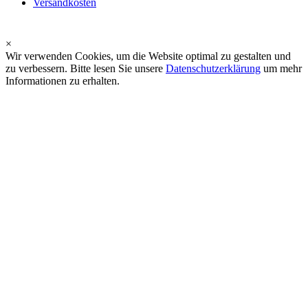
Versandkosten
×
Wir verwenden Cookies, um die Website optimal zu gestalten und
zu verbessern. Bitte lesen Sie unsere
Datenschutzerklärung
um mehr
Informationen zu erhalten.