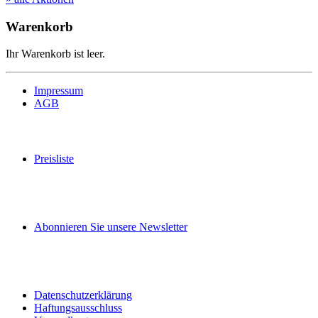
Warenkorb
Ihr Warenkorb ist leer.
Impressum
AGB
Preisliste
Abonnieren Sie unsere Newsletter
Datenschutzerklärung
Haftungsausschluss