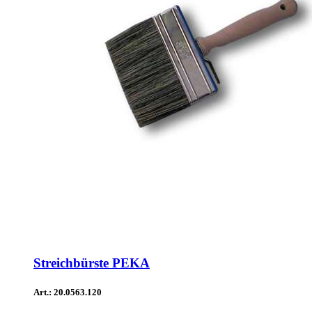
Streichbürste PEKA
Art.: 20.0563.120