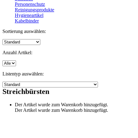
Personenschutz
Reinigungsprodukte
Hygieneartikel
Kabelbinder
Sortierung auswählen:
Anzahl Artikel:
Listentyp auswählen:
Streichbürsten
Der Artikel wurde zum Warenkorb hinzugefügt.
Der Artikel wurde zum Warenkorb hinzugefügt.