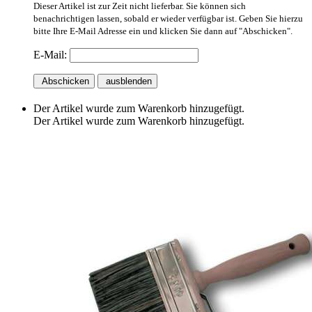
Dieser Artikel ist zur Zeit nicht lieferbar. Sie können sich
benachrichtigen lassen, sobald er wieder verfügbar ist. Geben Sie hierzu
bitte Ihre E-Mail Adresse ein und klicken Sie dann auf "Abschicken".
E-Mail:
Abschicken
ausblenden
Der Artikel wurde zum Warenkorb hinzugefügt.
Der Artikel wurde zum Warenkorb hinzugefügt.