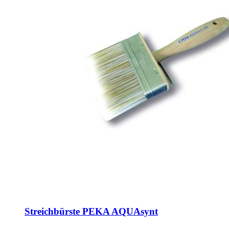
Streichbürste PEKA AQUAsynt