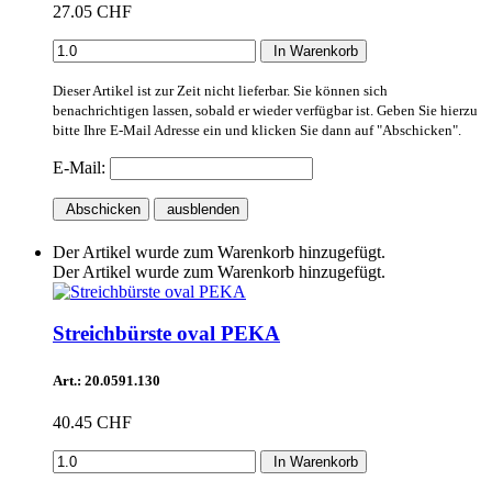
27.05 CHF
In Warenkorb
Dieser Artikel ist zur Zeit nicht lieferbar. Sie können sich
benachrichtigen lassen, sobald er wieder verfügbar ist. Geben Sie hierzu
bitte Ihre E-Mail Adresse ein und klicken Sie dann auf "Abschicken".
E-Mail:
Abschicken
ausblenden
Der Artikel wurde zum Warenkorb hinzugefügt.
Der Artikel wurde zum Warenkorb hinzugefügt.
Streichbürste oval PEKA
Art.: 20.0591.130
40.45 CHF
In Warenkorb