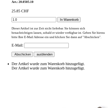
Art.: 20.0505.10
25.85 CHF
In Warenkorb
Dieser Artikel ist zur Zeit nicht lieferbar. Sie können sich
benachrichtigen lassen, sobald er wieder verfügbar ist. Geben Sie hierzu
bitte Ihre E-Mail Adresse ein und klicken Sie dann auf "Abschicken".
E-Mail:
Abschicken
ausblenden
Der Artikel wurde zum Warenkorb hinzugefügt.
Der Artikel wurde zum Warenkorb hinzugefügt.