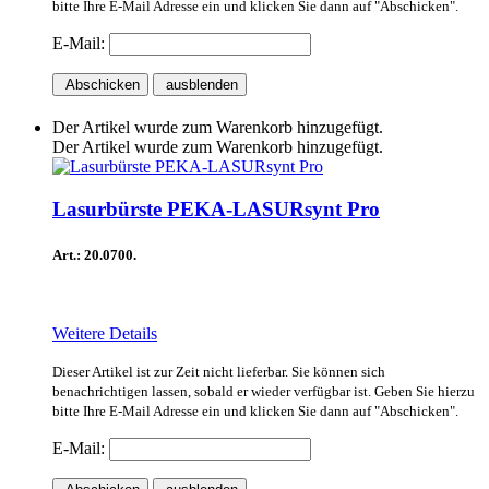
bitte Ihre E-Mail Adresse ein und klicken Sie dann auf "Abschicken".
E-Mail:
Abschicken
ausblenden
Der Artikel wurde zum Warenkorb hinzugefügt.
Der Artikel wurde zum Warenkorb hinzugefügt.
Lasurbürste PEKA-LASURsynt Pro
Art.: 20.0700.
Weitere Details
Dieser Artikel ist zur Zeit nicht lieferbar. Sie können sich
benachrichtigen lassen, sobald er wieder verfügbar ist. Geben Sie hierzu
bitte Ihre E-Mail Adresse ein und klicken Sie dann auf "Abschicken".
E-Mail: