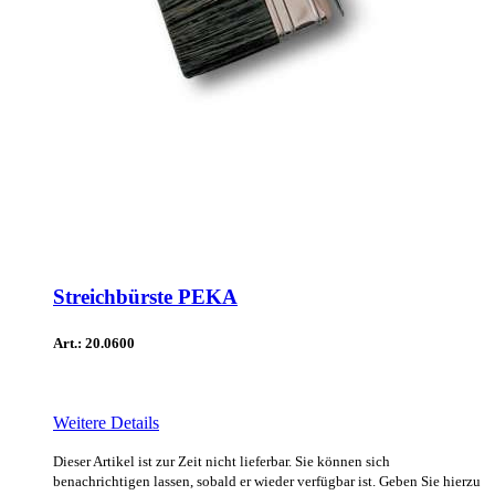
Streichbürste PEKA
Art.: 20.0600
Weitere Details
Dieser Artikel ist zur Zeit nicht lieferbar. Sie können sich
benachrichtigen lassen, sobald er wieder verfügbar ist. Geben Sie hierzu