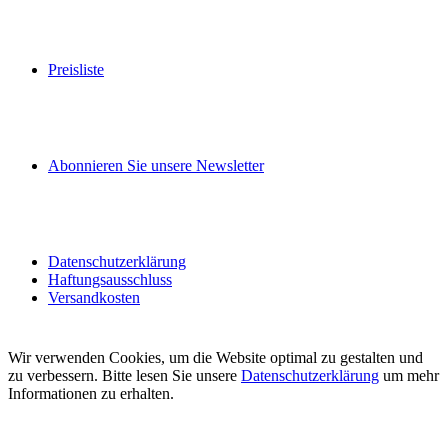
Preisliste
Abonnieren Sie unsere Newsletter
Datenschutzerklärung
Haftungsausschluss
Versandkosten
Wir verwenden Cookies, um die Website optimal zu gestalten und
zu verbessern. Bitte lesen Sie unsere
Datenschutzerklärung
um mehr
Informationen zu erhalten.