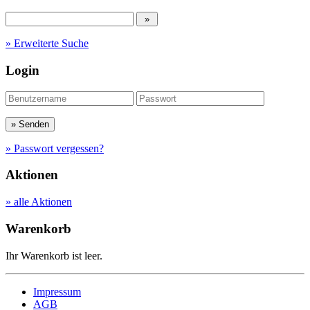
» Erweiterte Suche
Login
» Passwort vergessen?
Aktionen
» alle Aktionen
Warenkorb
Ihr Warenkorb ist leer.
Impressum
AGB