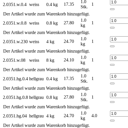
1.0
17.35
1
2.0351.w.0.4
weiss
0.4 kg
Stk.
Der Artikel wurde zum Warenkorb hinzugefügt.
1.0
27.80
1
2.0351.w.0.8
weiss
0.8 kg
kg
Der Artikel wurde zum Warenkorb hinzugefügt.
1.0
24.70
1
2.0351.w.230
weiss
4 kg
kg
Der Artikel wurde zum Warenkorb hinzugefügt.
1.0
24.10
1
2.0351.w.08
weiss
8 kg
kg
Der Artikel wurde zum Warenkorb hinzugefügt.
1.0
17.35
1
2.0351.hg.0.4
hellgrau
0.4 kg
Stk.
Der Artikel wurde zum Warenkorb hinzugefügt.
1.0
27.80
1
2.0351.hg.0.8
hellgrau
0.8 kg
Stk.
Der Artikel wurde zum Warenkorb hinzugefügt.
1.0
24.70
4.0
2.0351.hg.04
hellgrau
4 kg
kg
Der Artikel wurde zum Warenkorb hinzugefügt.