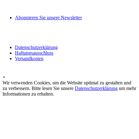
Abonnieren Sie unsere Newsletter
Datenschutzerklärung
Haftungsausschluss
Versandkosten
×
Wir verwenden Cookies, um die Website optimal zu gestalten und
zu verbessern. Bitte lesen Sie unsere
Datenschutzerklärung
um mehr
Informationen zu erhalten.