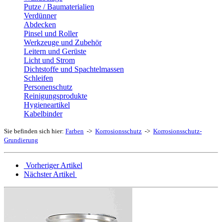
Putze / Baumaterialien
Verdünner
Abdecken
Pinsel und Roller
Werkzeuge und Zubehör
Leitern und Gerüste
Licht und Strom
Dichtstoffe und Spachtelmassen
Schleifen
Personenschutz
Reinigungsprodukte
Hygieneartikel
Kabelbinder
Sie befinden sich hier:
Farben
->
Korrosionsschutz
->
Korrosionsschutz-
Grundierung
Vorheriger Artikel
Nächster Artikel