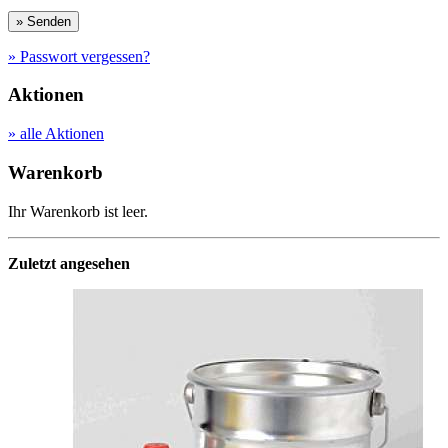
» Passwort vergessen?
Aktionen
» alle Aktionen
Warenkorb
Ihr Warenkorb ist leer.
Zuletzt angesehen