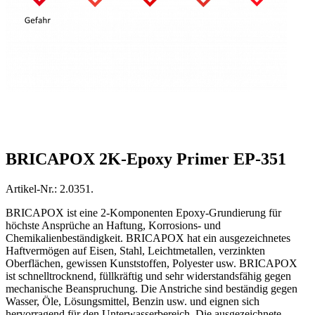
BRICAPOX 2K-Epoxy Primer EP-351
Artikel-Nr.: 2.0351.
BRICAPOX ist eine 2-Komponenten Epoxy-Grundierung für
höchste Ansprüche an Haftung, Korrosions- und
Chemikalienbeständigkeit. BRICAPOX hat ein ausgezeichnetes
Haftvermögen auf Eisen, Stahl, Leichtmetallen, verzinkten
Oberflächen, gewissen Kunststoffen, Polyester usw. BRICAPOX
ist schnelltrocknend, füllkräftig und sehr widerstandsfähig gegen
mechanische Beanspruchung. Die Anstriche sind beständig gegen
Wasser, Öle, Lösungsmittel, Benzin usw. und eignen sich
hervorragend für den Unterwasserbereich. Die ausgezeichnete