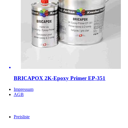
BRICAPOX 2K-Epoxy Primer EP-351
Impressum
AGB
Preisliste