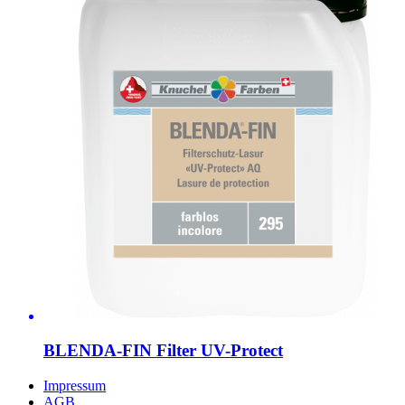
BLENDA-FIN Filter UV-Protect
Impressum
AGB