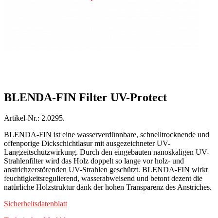
BLENDA-FIN Filter UV-Protect
Artikel-Nr.: 2.0295.
BLENDA-FIN ist eine wasserverdünnbare, schnelltrocknende und
offenporige Dickschichtlasur mit ausgezeichneter UV-
Langzeitschutzwirkung. Durch den eingebauten nanoskaligen UV-
Strahlenfilter wird das Holz doppelt so lange vor holz- und
anstrichzerstörenden UV-Strahlen geschützt. BLENDA-FIN wirkt
feuchtigkeitsregulierend, wasserabweisend und betont dezent die
natürliche Holzstruktur dank der hohen Transparenz des Anstriches.
Sicherheitsdatenblatt