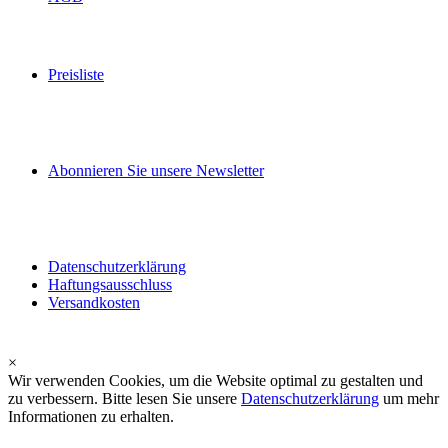
Preisliste
Abonnieren Sie unsere Newsletter
Datenschutzerklärung
Haftungsausschluss
Versandkosten
×
Wir verwenden Cookies, um die Website optimal zu gestalten und
zu verbessern. Bitte lesen Sie unsere
Datenschutzerklärung
um mehr
Informationen zu erhalten.