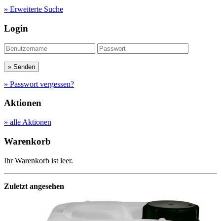
» Erweiterte Suche
Login
» Passwort vergessen?
Aktionen
» alle Aktionen
Warenkorb
Ihr Warenkorb ist leer.
Zuletzt angesehen