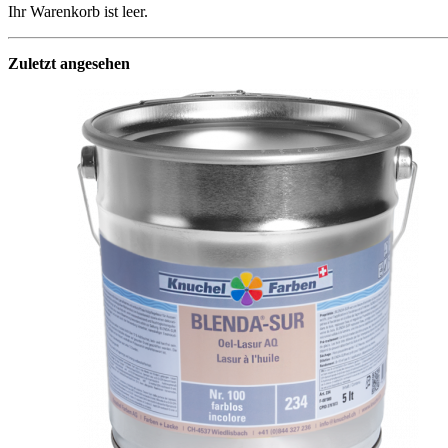
Ihr Warenkorb ist leer.
Zuletzt angesehen