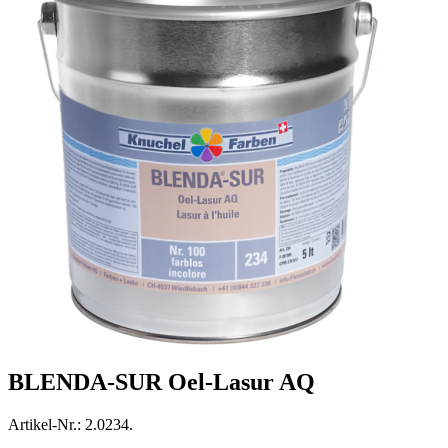
BLENDA-SUR Oel-Lasur AQ
Artikel-Nr.: 2.0234.