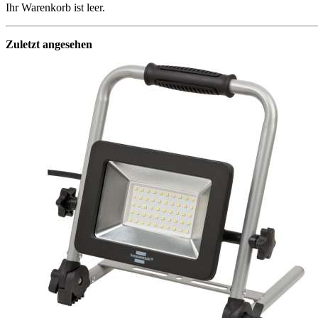
Ihr Warenkorb ist leer.
Zuletzt angesehen