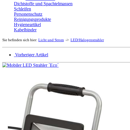
Dichtstoffe und Spachtelmassen
Schleifen
Personenschutz
Reinigungsprodukte
Hygieneartikel
Kabelbinder
Sie befinden sich hier:
Licht und Strom
->
LED/Halogenstrahler
Vorheriger Artikel