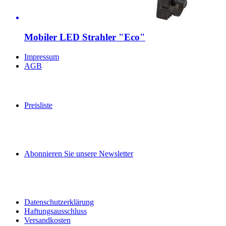
Mobiler LED Strahler "Eco"
Impressum
AGB
Preisliste
Abonnieren Sie unsere Newsletter
Datenschutzerklärung
Haftungsausschluss
Versandkosten