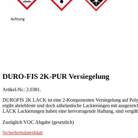
DURO-FIS 2K-PUR Versiegelung
Artikel-Nr.: 2.0381.
DUROFIS 2K LACK ist eine 2-Komponenten Versiegelung auf Polyur
ergibt abriebfeste und doch zähelastische Lackierungen mit ausgez
LACK Lackierungen haben eine hervorragende Haftung, sind vergilbung
Zuzüglich VOC Abgabe (gesetzlich)
Sicherheitsdatenblatt