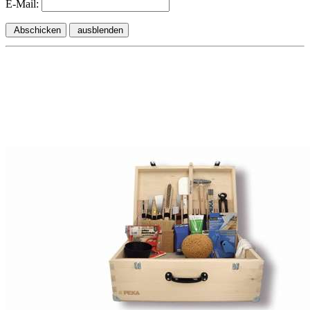
E-Mail:
Abschicken
ausblenden