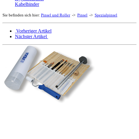
Kabelbinder
Sie befinden sich hier:
Pinsel und Roller
->
Pinsel
->
Spezialpinsel
Vorheriger Artikel
Nächster Artikel