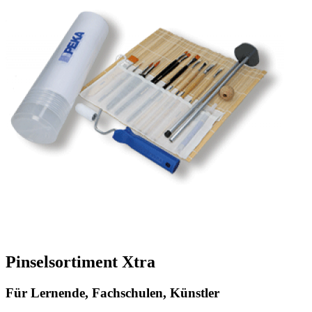
Pinselsortiment Xtra
Für Lernende, Fachschulen, Künstler