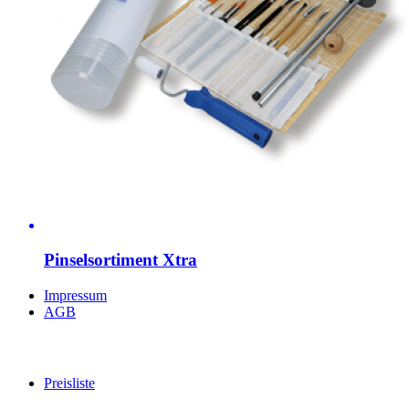
Pinselsortiment Xtra
Impressum
AGB
Preisliste