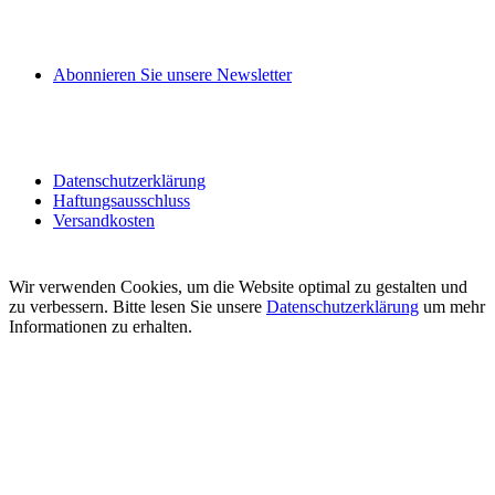
Abonnieren Sie unsere Newsletter
Datenschutzerklärung
Haftungsausschluss
Versandkosten
Wir verwenden Cookies, um die Website optimal zu gestalten und
zu verbessern. Bitte lesen Sie unsere
Datenschutzerklärung
um mehr
Informationen zu erhalten.