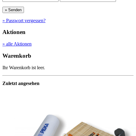
» Passwort vergessen?
Aktionen
» alle Aktionen
Warenkorb
Ihr Warenkorb ist leer.
Zuletzt angesehen