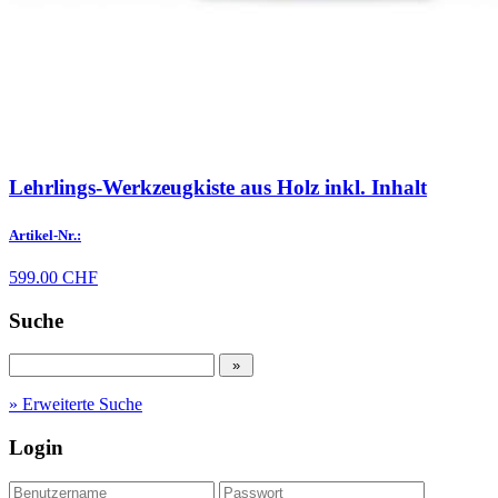
Lehrlings-Werkzeugkiste aus Holz inkl. Inhalt
Artikel-Nr.:
599.00 CHF
Suche
» Erweiterte Suche
Login